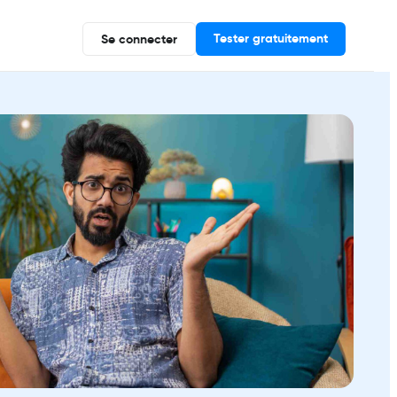
Tester gratuitement
Se connecter