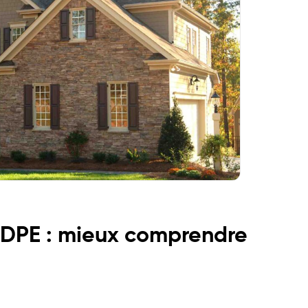
 DPE
:
mieux comprendre