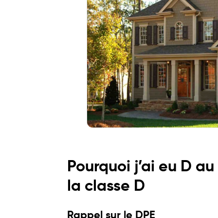
Pourquoi j’ai eu D au
la classe D
Rappel sur le DPE