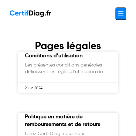
Pages légales
Conditions d’utilisation
Les présentes conditions générales
définissent les règles d’utilisation du
site
2 juin 2024
Politique en matière de
remboursements et de retours
Chez CertifDiag, nous nous