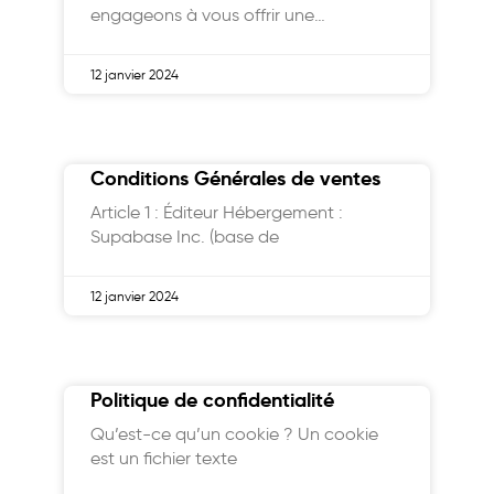
engageons à vous offrir une
expérience
12 janvier 2024
Conditions Générales de ventes
Article 1 : Éditeur Hébergement :
Supabase Inc. (base de
12 janvier 2024
Politique de confidentialité
Qu’est-ce qu’un cookie ? Un cookie
est un fichier texte