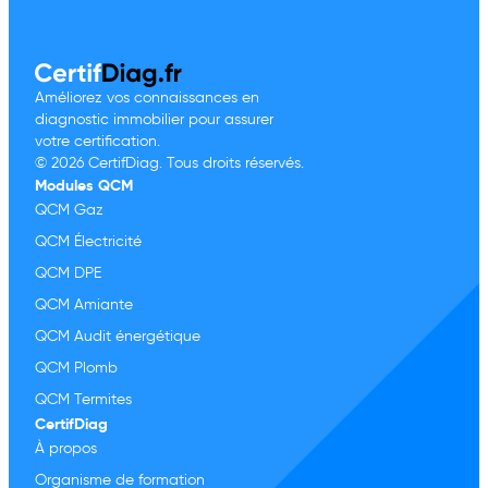
Améliorez vos connaissances en
diagnostic immobilier pour assurer
votre certification.
© 2026 CertifDiag. Tous droits réservés.
Modules QCM
QCM Gaz
QCM Électricité
QCM DPE
QCM Amiante
QCM Audit énergétique
QCM Plomb
QCM Termites
CertifDiag
À propos
Organisme de formation