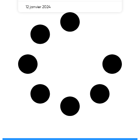
12 janvier 2024