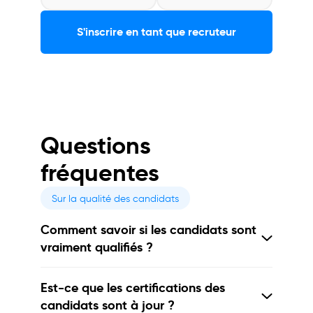
S'inscrire en tant que recruteur
Questions
fréquentes
Sur la qualité des candidats
Comment savoir si les candidats sont
vraiment qualifiés ?
Est-ce que les certifications des
candidats sont à jour ?