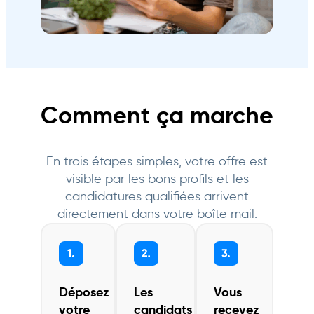
Comment ça marche
En trois étapes simples, votre offre est
visible par les bons profils et les
candidatures qualifiées arrivent
directement dans votre boîte mail.
Déposez
Les
Vous
votre
candidats
recevez