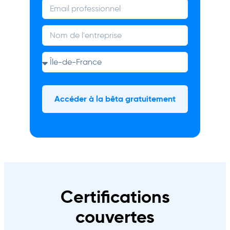
Accéder à la bêta gratuitement
Certifications
couvertes