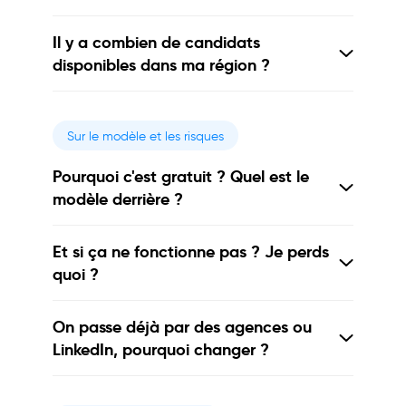
Il y a combien de candidats
disponibles dans ma région ?
Sur le modèle et les risques
Pourquoi c'est gratuit ? Quel est le
modèle derrière ?
Et si ça ne fonctionne pas ? Je perds
quoi ?
On passe déjà par des agences ou
LinkedIn, pourquoi changer ?