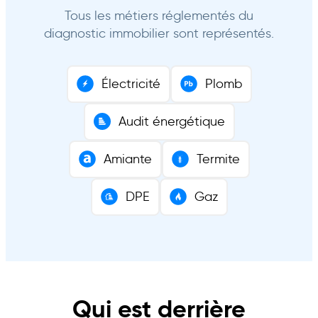
Tous les métiers réglementés du
diagnostic immobilier sont représentés.
Électricité
Plomb
Audit énergétique
Amiante
Termite
DPE
Gaz
Qui est derrière